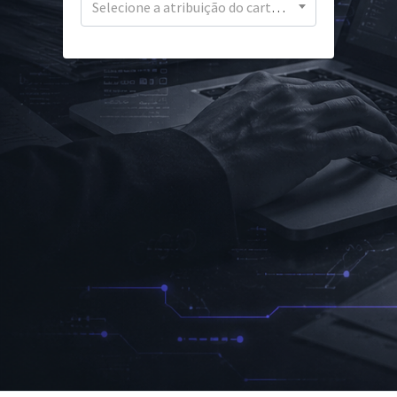
Selecione a atribuição do cartório