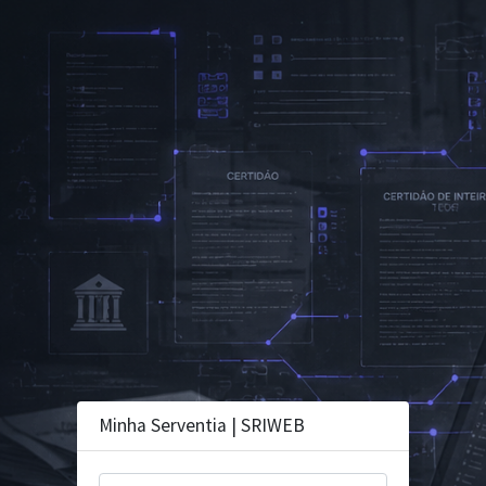
Minha Serventia | SRIWEB